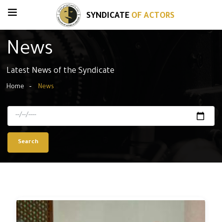
SYNDICATE
OF ACTORS
News
Latest News of the Syndicate
Home
News