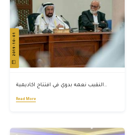
2019-10-01
النقيب نعمه بدوي في افتتاح اكاديمية
الفنون الأدائية في الشارقة
Read More